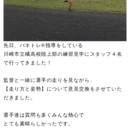
先日、バネトレ®指導をしている
川崎市立橘高校陸上部の練習見学にスタッフ４名
で行ってきました！
監督と一緒に選手の走りを見ながら、
【走り方と姿勢】について意見交換をさせていた
だきました。
選手達は質問も多くみんな熱心で
とても素晴らしかったです。