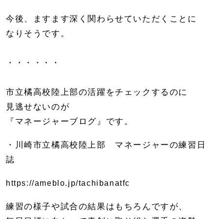
今後、ますます深く関わらせていただくことに
なりそうです。
・・・・・・
市立橘高校陸上部の活躍をチェックするのに
見逃せないのが
『マネージャーブログ』です。
・川崎市立橘高校陸上部 マネージャーの練習日
誌
https://ameblo.jp/tachibanatfc
練習の様子や試合の結果はもちろんですが、