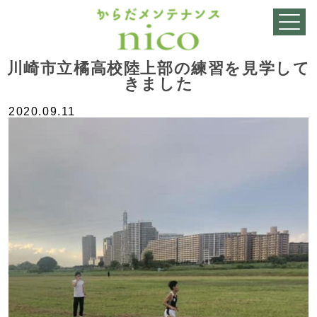
川崎市立橘高校陸上部の練習を見学して
きました
2020.09.11