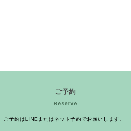
ご予約
Reserve
ご予約はLINEまたはネット予約でお願いします。