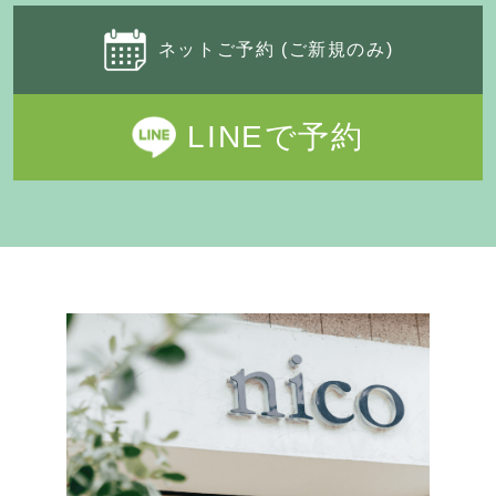
ネットご予約 (ご新規のみ)
LINEで予約