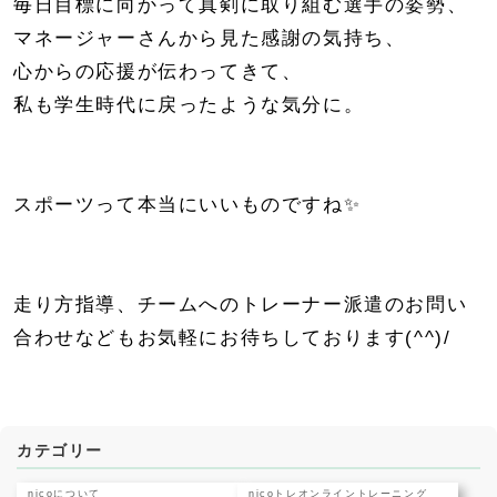
毎日目標に向かって真剣に取り組む選手の姿勢、
マネージャーさんから見た感謝の気持ち、
心からの応援が伝わってきて、
私も学生時代に戻ったような気分に。
スポーツって本当にいいものですね✨
走り方指導、チームへのトレーナー派遣のお問い
合わせなどもお気軽にお待ちしております(^^)/
カテゴリー
nicoについて
nicoトレオンライントレーニング