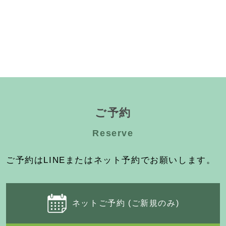
ご予約
Reserve
ご予約はLINEまたはネット予約でお願いします。
ネットご予約 (ご新規のみ)