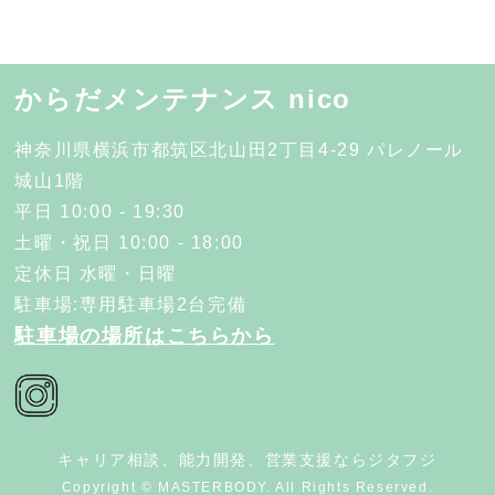
からだメンテナンス nico
神奈川県横浜市都筑区北山田2丁目4-29 パレノール
城山1階
平日 10:00 - 19:30
土曜・祝日 10:00 - 18:00
定休日 水曜・日曜
駐車場:専用駐車場2台完備
駐車場の場所はこちらから
キャリア相談、能力開発、営業支援ならジタフジ
Copyright © MASTERBODY. All Rights Reserved.