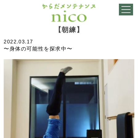
【朝練】
2022.03.17
〜身体の可能性を探求中〜