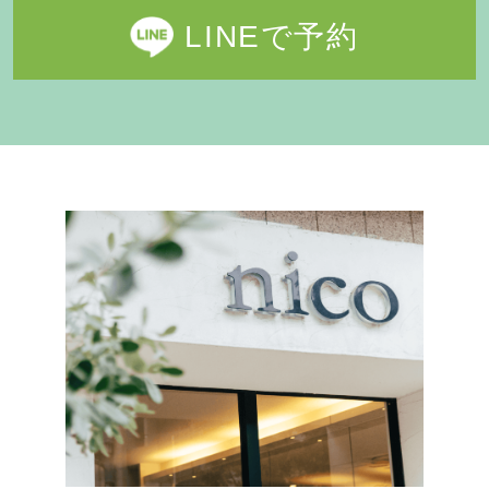
LINEで予約