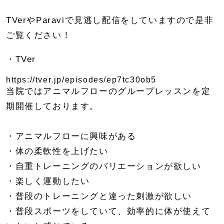
TVerやParaviで見逃し配信をしていますので是非
ご覧ください！
・TVer
https://tver.jp/episodes/ep7tc30ob5
当院ではアニマルフローのグループレッスンを定
期開催しております。
・アニマルフローに興味がある
・体の柔軟性を上げたい
・自重トレーニングのバリエーションが欲しい
・楽しく運動したい
・普段のトレーニングと違った刺激が欲しい
・普段スポーツをしていて、効率的に体が使えて