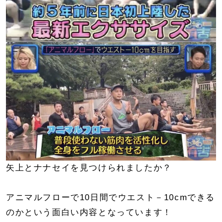
矢上とナナセイを見つけられましたか？
アニマルフローで10日間でウエスト－10cmできる
のかという面白い内容となっています！