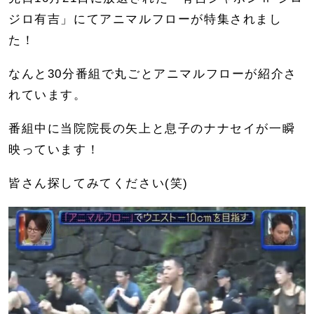
ジロ有吉」にてアニマルフローが特集されまし
た！
なんと30分番組で丸ごとアニマルフローが紹介さ
れています。
番組中に当院院長の矢上と息子のナナセイが一瞬
映っています！
皆さん探してみてください(笑)