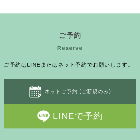
ご予約
Reserve
ご予約はLINEまたはネット予約でお願いします。
ネットご予約 (ご新規のみ)
LINEで予約