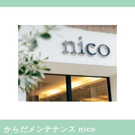
からだメンテナンス nico