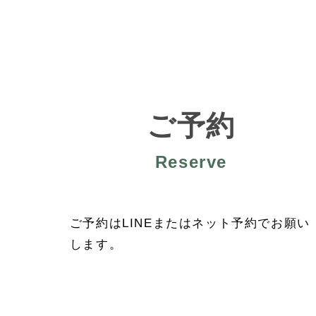
ご予約
Reserve
ご予約はLINEまたはネット予約でお願い
します。