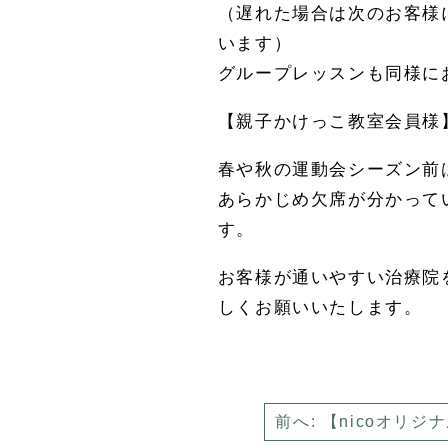
（遅れた場合は次のお客様
います）
グループレッスンも同様に
【親子かけっこ教室会員様
春や秋の運動会シーズン前
あらかじめ欠席が分かって
す。
お客様が通いやすい治療院
しくお願いいたします。
前へ: 【nicoオリ