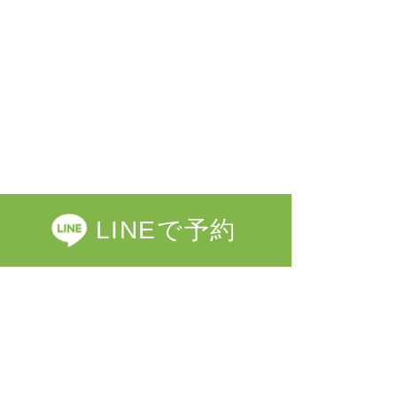
LINEで予約