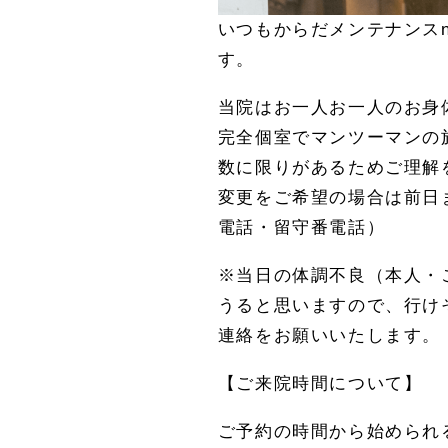
いつもからだメンテナンスn
す。
当院はお一人お一人のお身
完全個室でマンツーマンの
数に限りがあるためご理解
変更をご希望の場合は前日ま
電話・留守番電話）
※当日の体調不良（本人・
うると思いますので、行け
連絡をお願いいたします。
【ご来院時間について】
ご予約の時間から始められ