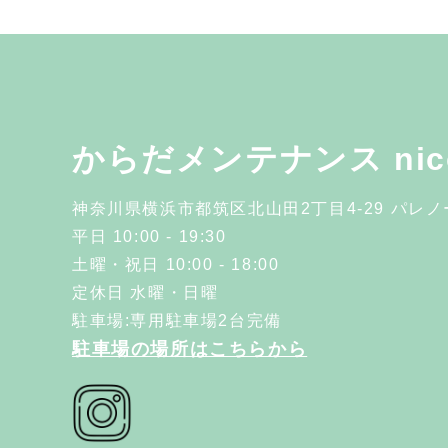
からだメンテナンス nic
神奈川県横浜市都筑区北山田2丁目4-29 パレ
平日 10:00 - 19:30
土曜・祝日 10:00 - 18:00
定休日 水曜・日曜
駐車場:専用駐車場2台完備
駐車場の場所はこちらから